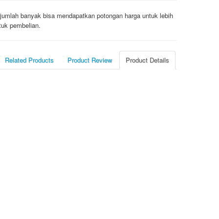
jumlah banyak bisa mendapatkan potongan harga untuk lebih
tuk pembelian.
Related Products
Product Review
Product Details