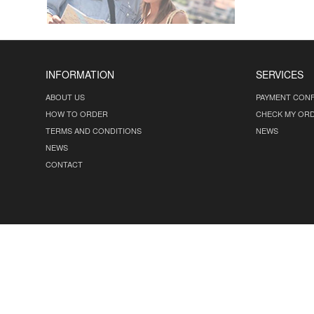
INFORMATION
SERVICES
ABOUT US
PAYMENT CONF
HOW TO ORDER
CHECK MY OR
TERMS AND CONDITIONS
NEWS
NEWS
CONTACT