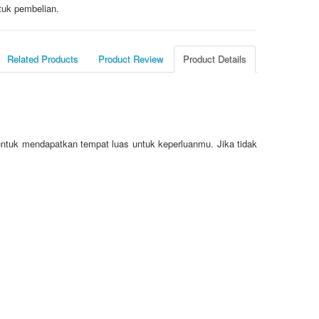
tuk pembelian.
Related Products
Product Review
Product Details
 untuk mendapatkan tempat luas untuk keperluanmu. Jika tidak